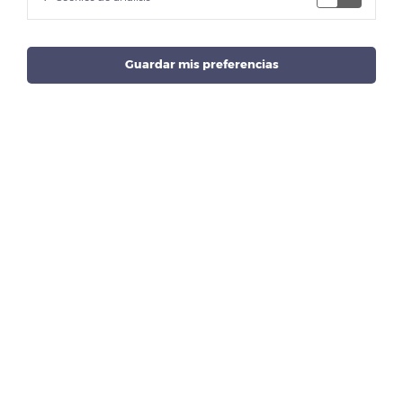
Guardar mis preferencias